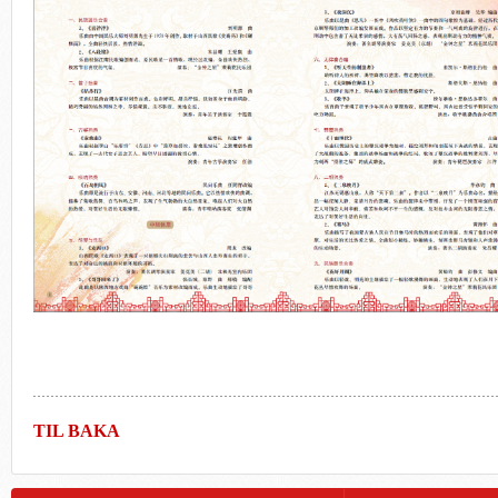
TIL BAKA